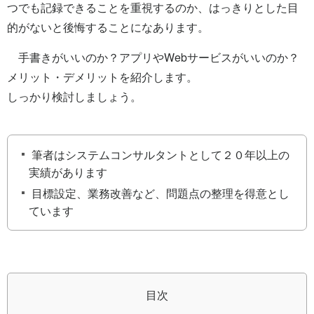
つでも記録できることを重視するのか、はっきりとした目
的がないと後悔することになあります。
手書きがいいのか？アプリやWebサービスがいいのか？
メリット・デメリットを紹介します。
しっかり検討しましょう。
筆者はシステムコンサルタントとして２０年以上の
実績があります
目標設定、業務改善など、問題点の整理を得意とし
ています
目次