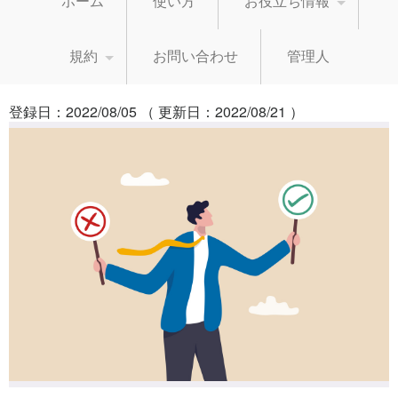
ホーム
使い方
お役立ち情報
規約
お問い合わせ
管理人
登録日：2022/08/05 （ 更新日：2022/08/21 ）