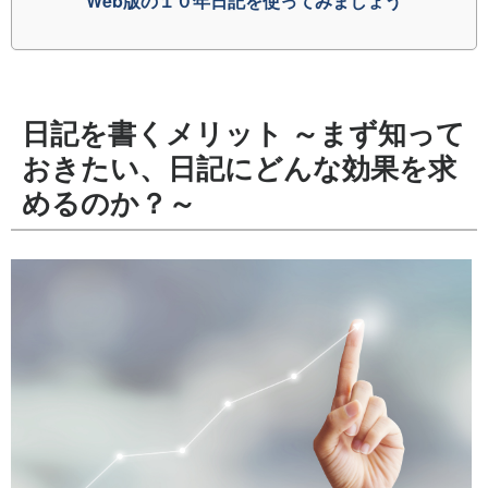
Web版の１０年日記を使ってみましょう
日記を書くメリット ～まず知って
おきたい、日記にどんな効果を求
めるのか？～