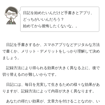
日記を始めたいんだけど手書きとアプリ、
どっちがいいんだろう？
始めてから後悔したくないな。。
日記を手書きするか、スマホアプリなどデジタルな方法
で書くか、メリット・デメリットをしっかり理解して決め
ましょう。
記録方法により得られる効果が大きく異なる上に、後で
切り替えるのが難しいからです。
日記には、毎日を充実して生きるための様々な効果があ
りますが、記録方法によって内容が大きく異なります。
あなたの得たい効果が、文章力を付けることなのか、い