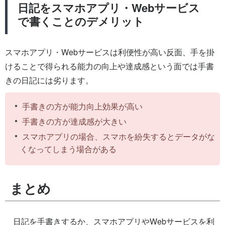
日記をスマホアプリ・Webサービス
で書くことのデメリット
スマホアプリ・Webサービスは利便性が高い反面、手を掛
けることで得られる能力の向上や達成感という面では手書
きの日記には劣ります。
手書きの方が能力向上効果が高い
手書きの方が達成感が大きい
スマホアプリの場合、スマホを紛失するとデータがな
くなってしまう場合がある
まとめ
日記を手書きするか、スマホアプリやWebサービスを利