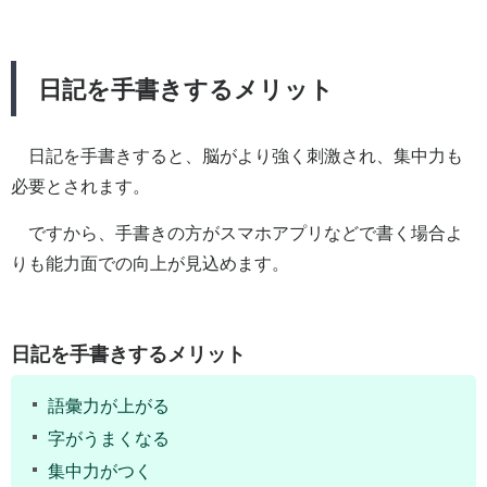
日記を手書きするメリット
日記を手書きすると、脳がより強く刺激され、集中力も
必要とされます。
ですから、手書きの方がスマホアプリなどで書く場合よ
りも能力面での向上が見込めます。
日記を手書きするメリット
語彙力が上がる
字がうまくなる
集中力がつく