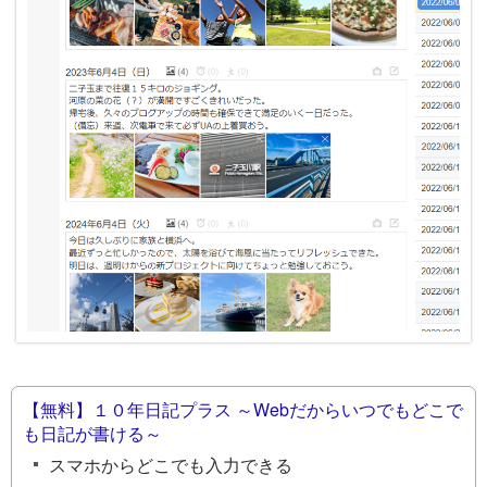
【無料】１０年日記プラス ～Webだからいつでもどこで
も日記が書ける～
スマホからどこでも入力できる