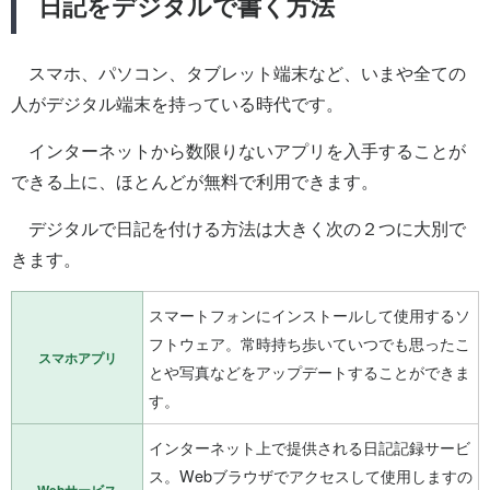
日記をデジタルで書く方法
スマホ、パソコン、タブレット端末など、いまや全ての
人がデジタル端末を持っている時代です。
インターネットから数限りないアプリを入手することが
できる上に、ほとんどが無料で利用できます。
デジタルで日記を付ける方法は大きく次の２つに大別で
きます。
スマートフォンにインストールして使用するソ
フトウェア。常時持ち歩いていつでも思ったこ
スマホアプリ
とや写真などをアップデートすることができま
す。
インターネット上で提供される日記記録サービ
ス。Webブラウザでアクセスして使用しますの