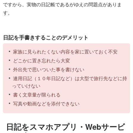
ですから、実物の日記帳であるがゆえの問題点がありま
す。
日記を手書きすることのデメリット
家族に見られたくない内容を家に置いておく不安
どこかに置き忘れたら大変
外出先で思いついた事を書けない
連用日記（１０年日記など）は大型で旅行先などに持
っていけない
書く文章量が限られる
写真や動画などを添付できない
日記をスマホアプリ・Webサービ