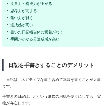
文章力・構成力が上がる
思考力が高まる
集中力が付く
達成感が高い
書いた日記帳自体に愛着がわく
手間がかかる分達成感が高い
日記を手書きすることのデメリット
日記は、ネガティブな事も含めて本音を書くことが大事
です。
手書きの日記は、どういう形式の用紙を使うにしても、実
物が存在します。