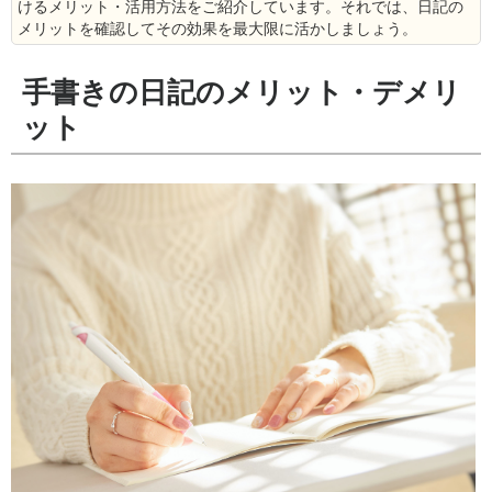
けるメリット・活用方法をご紹介しています。それでは、日記の
メリットを確認してその効果を最大限に活かしましょう。
手書きの日記のメリット・デメリ
ット