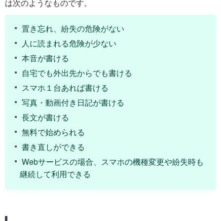
は次のようなものです。
置き忘れ、紛失の危険がない
人に読まれる危険が少ない
本音が書ける
自宅でも外出先からでも書ける
スマホ１台あれば書ける
写真・動画付き日記が書ける
長文が書ける
無料で始められる
書き直しができる
Webサービスの場合、スマホの機種変更や紛失時も
継続して利用できる