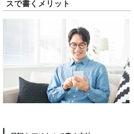
スで書くメリット