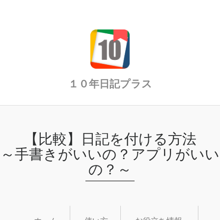
１０年日記プラス
【比較】日記を付ける方法
～手書きがいいの？アプリがいい
の？～