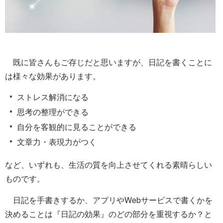
既に皆さんもご存じだと思いますが、日記を書くことに
は様々な効果があります。
ストレス解消になる
思考の整理ができる
自分を客観的に見ることができる
文章力・表現力がつく
など、いずれも、生活の質を向上させてくれる素晴らしい
ものです。
日記を手書きするか、アプリやWebサービスで書くかを
決めることは『日記の効果』のどの部分を重視するか？と