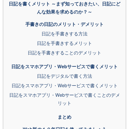
日記を書くメリット ～まず知っておきたい、日記にど
んな効果を求めるのか？～
手書きの日記のメリット・デメリット
日記を手書きする方法
日記を手書きするメリット
日記を手書きすることのデメリット
日記をスマホアプリ・Webサービスで書くメリット
日記をデジタルで書く方法
日記をスマホアプリ・Webサービスで書くメリット
日記をスマホアプリ・Webサービスで書くことのデメ
リット
まとめ