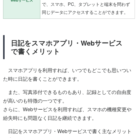
Webサービス
で、スマホ、PC、タブレットと端末を問わず
同じデータにアクセスすることができます。
日記をスマホアプリ・Webサービス
で書くメリット
スマホアプリを利用すれば、いつでもどこでも思いつい
た時に日記を書くことができます。
また、写真添付できるものもあり、記録としての自由度
が高いのも特徴の一つです。
さらに、Webサービスを利用すれば、スマホの機種変更や
紛失時にも問題なく日記を継続できます。
日記をスマホアプリ・Webサービスで書く主なメリット