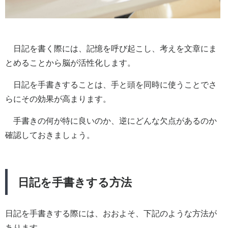
日記を書く際には、記憶を呼び起こし、考えを文章にま
とめることから脳が活性化します。
日記を手書きすることは、手と頭を同時に使うことでさ
らにその効果が高まります。
手書きの何が特に良いのか、逆にどんな欠点があるのか
確認しておきましょう。
日記を手書きする方法
日記を手書きする際には、おおよそ、下記のような方法が
あります。