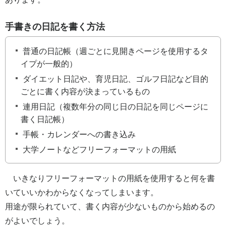
手書きの日記を書く方法
普通の日記帳（週ごとに見開きページを使用するタ
イプが一般的）
ダイエット日記や、育児日記、ゴルフ日記など目的
ごとに書く内容が決まっているもの
連用日記（複数年分の同じ日の日記を同じページに
書く日記帳）
手帳・カレンダーへの書き込み
大学ノートなどフリーフォーマットの用紙
いきなりフリーフォーマットの用紙を使用すると何を書
いていいかわからなくなってしまいます。
用途が限られていて、書く内容が少ないものから始めるの
がよいでしょう。